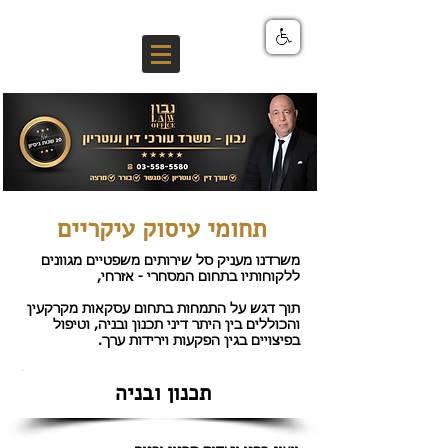
תחומי עיסוק עיקריים
משרדנו מעניק סל שירותים משפטיים מגוונים
ללקוחותיו בתחום המסחרי - אזרחי,
תוך דגש על התמחות בתחום עסקאות מקרקעין
והכוללים בין היתר דיני תכנון ובניה, וטיפול
בפיצויים בגין הפקעות וירידות ערך.
תכנון ובניה