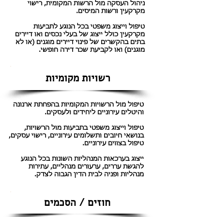
ניהול העסקה מול הרשות המקומית, רישוי
מקרקעין ורשות המיסים.
טיפול וייצוג משפטי בכל הנוגע לתביעות
מקרקעין כולל ייצוג של בעלי נכסים ואו דיירים
בתים בהקשרים של פינוי דיירים מוגנים (או לא
מוגנים) ואו לקביעת שכר דירה חופשי.
רשויות מקומיות
טיפול מול הרשויות המקומיות בהפחתת ארנונה
והיטלים עירוניים ליחידים ולעסקים.
טיפול וייצוג משפטי בתביעות מול הרשויות,
בנושאי חיובים ותשלומים עירוניים, רישוי עסקים,
טיפול בצווים עירוניים.
ייצוג בערכאות המנהליות השונות בכל הנוגע
להגשת עררים, ערעורים מנהליים, עתירות
מנהליות ופניה לבית הדין הגבוה לצדק.
חוזים / הסכמים