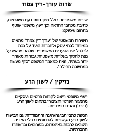
שרות עורך-דין צמוד
שירות משפטי זה כולל מתן חוות דעת משפטיות,
כתיבת מכתבי התראה וכן ייעוץ משפטי שוטף
בתחום עיסוקנו.
השירות המשפטי של "עורך דין צמוד" מתאים
במיוחד לבתי עסק ולחברות ונועד על מנת
לכלכל את הצעדים המשפטיים שלהם מראש על
מנת לחסוך בעלויות משפטיות גבוהות מאוחר
יותר בעתיד, וזאת כמאמר המשפט "סוף מעשה
במחשבה תחילה".
נזיקין / לשון הרע
ייעוץ משפטי וייצוג לקוחות פרטיים ועסקיים
מהמגזר הפרטי והציבורי בתחום לשון הרע
(דיבה) והגנת הפרטיות.
הגשת כתבי תביעה/הגנה והתמודדות עם תביעות
לשון הרע הקשורות לפרסומים בכלי המדיה
השונים לרבות באינטרנט, בפורומים וברשתות
החברתיות.