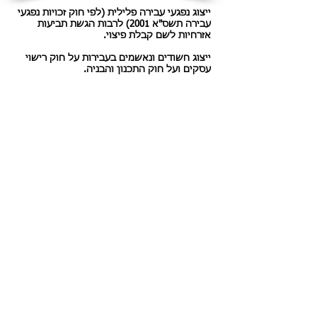
ייצוג נפגעי עבירה פלילית (לפי חוק זכויות נפגעי
עבירה תשס"א 2001) לרבות הגשת תביעות
אזרחיות לשם קבלת פיצוי.
ייצוג חשודים ונאשמים בעבירות על חוק רישוי
עסקים ועל חוק התכנון והבניה.