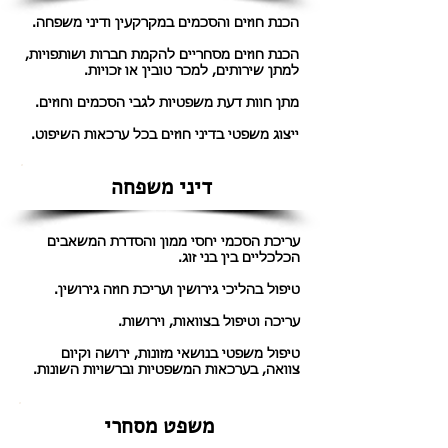
הכנת חוזים והסכמים במקרקעין ודיני משפחה.
הכנת חוזים מסחריים להקמת חברות ושותפויות,
למתן שירותים, למכר טובין או זכויות.
מתן חוות דעת משפטיות לגבי הסכמים וחוזים.
ייצוג משפטי בדיני חוזים בכל ערכאות השיפוט.
דיני משפחה
עריכת הסכמי יחסי ממון והסדרת המשאבים
הכלכליים בין בני זוג.
טיפול בהליכי גירושין ועריכת חוזה גירושין.
עריכה וטיפול בצוואות, וירושות.
טיפול משפטי בנושאי מזונות, ירושה וקיום
צוואה, בערכאות המשפטיות וברשויות השונות.
משפט מסחרי