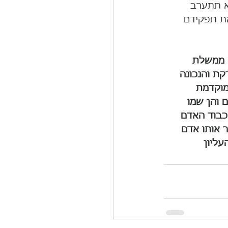
א תתערב 
ת תפקידם 
ם ממשלת 
ת והנכונה 
מוקדמת 
והן שמו 
כבוד האדם 
ר אותו אדם 
ליון 