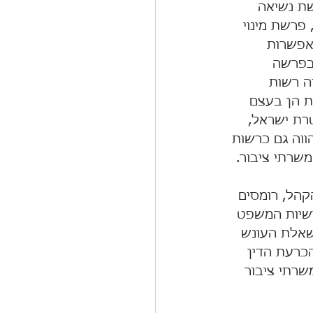
ת נשיאה 
פרשת מינוי 
אפשרות 
בפרשה 
ה רשות 
ת הן בעצם 
ת ישראל, 
וה גם כרשות 
שרתי ציבור.
הל, רומסים 
שיות המשפט 
שאלת העונש 
כרעת הדין 
שרתי ציבור 