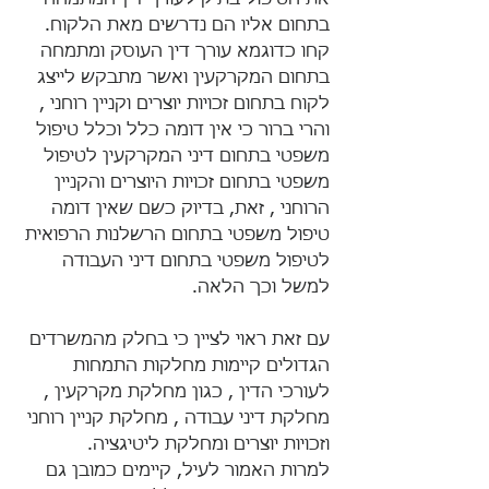
את הטיפול בתיק לעורך דין המתמחה 
בתחום אליו הם נדרשים מאת הלקוח. 
קחו כדוגמא עורך דין העוסק ומתמחה 
בתחום המקרקעין ואשר מתבקש לייצג 
לקוח בתחום זכויות יוצרים וקניין רוחני , 
והרי ברור כי אין דומה כלל וכלל טיפול 
משפטי בתחום דיני המקרקעין לטיפול 
משפטי בתחום זכויות היוצרים והקניין 
הרוחני , זאת, בדיוק כשם שאין דומה 
טיפול משפטי בתחום הרשלנות הרפואית 
לטיפול משפטי בתחום דיני העבודה 
למשל וכך הלאה.
עם זאת ראוי לציין כי בחלק מהמשרדים 
הגדולים קיימות מחלקות התמחות 
לעורכי הדין , כגון מחלקת מקרקעין , 
מחלקת דיני עבודה , מחלקת קניין רוחני 
וזכויות יוצרים ומחלקת ליטיגציה.
למרות האמור לעיל, קיימים כמובן גם 