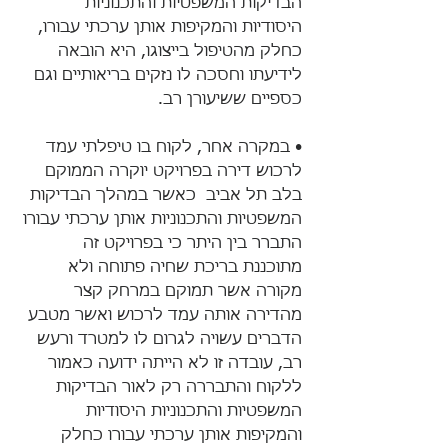
הבדיקות המשפטיות והתכנוניות 
היסודיות והמקיפות אותן ערכתי עבורו, 
כחלק מהטיפול בייצוגו, היא הובאה 
לידיעתו וחסכה לו נזקים בריאותיים וגם 
כספיים ששיעורן רב.
• במקרה אחר, לקוח בו טיפלתי עמד 
לרכוש דירה בפרויקט יוקרה הממוקם 
בלב תל אביב  כאשר במהלך הבדיקות 
המשפטיות והתכנוניות אותן ערכתי עבורו 
התברר בין היתר כי בפרויקט זה 
מתוכננת בריכת שחיה פתוחה ולא 
מקורה אשר תמוקם במרחק קצר 
מהדירה אותה עמד לרכוש ואשר מטבע 
הדברים עשויה לגרום לו למטרד ורעש 
רב, עובדה זו לא הייתה ידועה כאמור 
ללקוח והתבררה רק לאור הבדיקות 
המשפטיות והתכנוניות היסודיות 
והמקיפות אותן ערכתי עבורו כחלק 