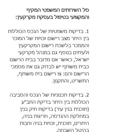
סל השירותים המשפטי המקיף 
והמקצועי בטיפול בעסקת מקרקעין:
1. בדיקות משפטיות של הנכס הכוללות 
בין היתר מצב רישום זכויות של המוכר 
והממכר בלשכת רישום המקרקעין 
ולעיתים בנוסף גם במנהל מקרקעי 
ישראל, כאשר אם מדובר בבית הרשום 
כבית משותף יש לבדוק גם את מסמכי 
הרישום והם: צו רישום בית משותף, 
התשריט, והתקנון.
2. בדיקות תכנוניות של הנכס והסביבה 
הכוללות בין היתר בדיקת התב"ע 
(תוכנית בנין עיר) בדיקות תיק בנין 
במחלקת ההנדסה, חריגות בניה, 
היתרים, תוכנית, זכויות בניה וחבות 
בהיטל השבחה.