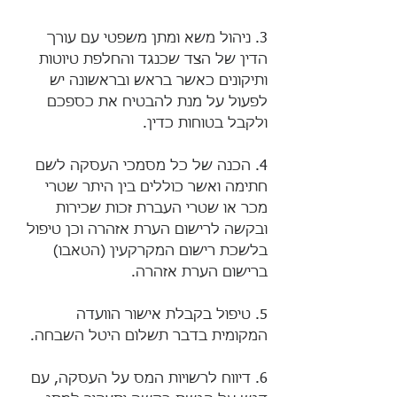
3. ניהול משא ומתן משפטי עם עורך 
הדין של הצד שכנגד והחלפת טיוטות 
ותיקונים כאשר בראש ובראשונה יש 
לפעול על מנת להבטיח את כספכם 
ולקבל בטוחות כדין.
4. הכנה של כל מסמכי העסקה לשם 
חתימה ואשר כוללים בין היתר שטרי 
מכר או שטרי העברת זכות שכירות 
ובקשה לרישום הערת אזהרה וכן טיפול 
בלשכת רישום המקרקעין (הטאבו) 
ברישום הערת אזהרה.
5. טיפול בקבלת אישור הוועדה 
המקומית בדבר תשלום היטל השבחה.
6. דיווח לרשויות המס על העסקה, עם 