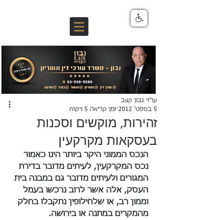
עו"ד נבון קצב
5 בספט׳ 2012
זמן קריאה 5 דקות
זהירות, מוקשים וסכנות
בעסקאות מקרקעין
הנכס הממוני היקר ביותר הינו כאמור 
נכס המקרקעין, לעיתים מדובר בדירת 
המגורים ולעיתים מדובר גם במבנה בית 
העסק, אלה אשר לרוב נרכשו בעמל 
וממון רב, או שלחילופין נתקבלו בחלק 
מהמקרים במתנה או בירושה.